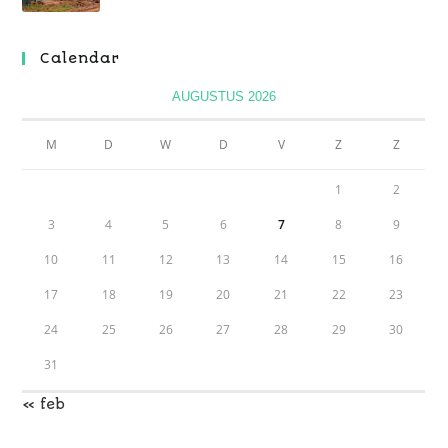
Calendar
AUGUSTUS 2026
M
D
W
D
V
Z
Z
1
2
3
4
5
6
7
8
9
10
11
12
13
14
15
16
17
18
19
20
21
22
23
24
25
26
27
28
29
30
31
« feb