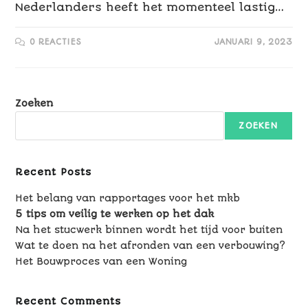
Nederlanders heeft het momenteel lastig…
0 REACTIES
JANUARI 9, 2023
Zoeken
ZOEKEN
Recent Posts
Het belang van rapportages voor het mkb
5 tips om veilig te werken op het dak
Na het stucwerk binnen wordt het tijd voor buiten
Wat te doen na het afronden van een verbouwing?
Het Bouwproces van een Woning
Recent Comments