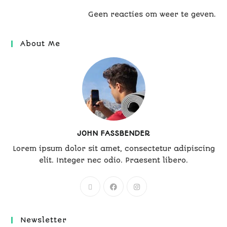
Geen reacties om weer te geven.
About Me
JOHN FASSBENDER
Lorem ipsum dolor sit amet, consectetur adipiscing
elit. Integer nec odio. Praesent libero.
Newsletter