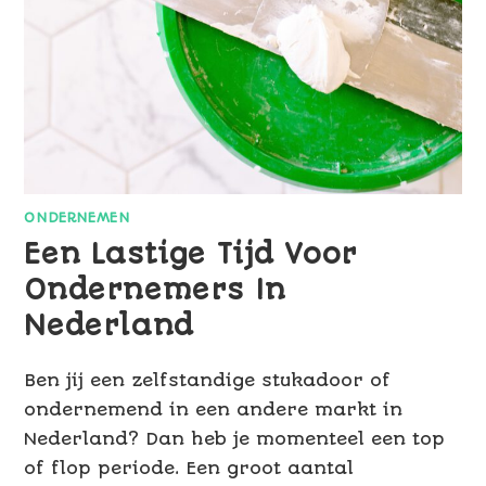
ONDERNEMEN
Een Lastige Tijd Voor
Ondernemers In
Nederland
Ben jij een zelfstandige stukadoor of
ondernemend in een andere markt in
Nederland? Dan heb je momenteel een top
of flop periode. Een groot aantal