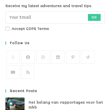
Receive my latest adventures and travel tips.
GO
Accept GDPR Terms
Follow Us
Recent Posts
Het belang van rapportages voor het
mkb