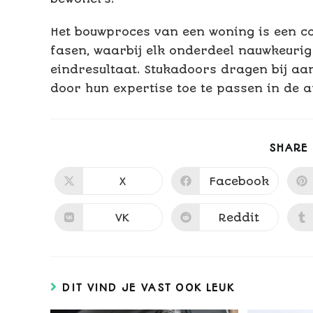
Het bouwproces van een woning is een c
fasen, waarbij elk onderdeel nauwkeuri
eindresultaat. Stukadoors dragen bij a
door hun expertise toe te passen in de 
SHARE
X
Facebook
VK
Reddit
DIT VIND JE VAST OOK LEUK