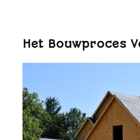
Het Bouwproces V