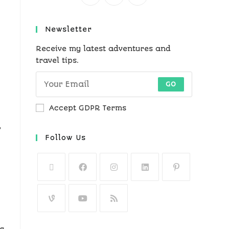
Newsletter
Receive my latest adventures and
travel tips.
GO
Accept GDPR Terms
,
Follow Us