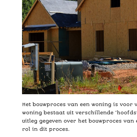
Het bouwproces van een woning is voor v
woning bestaat uit verschillende ‘hoofd
uitleg gegeven over het bouwproces van
rol in dit proces.