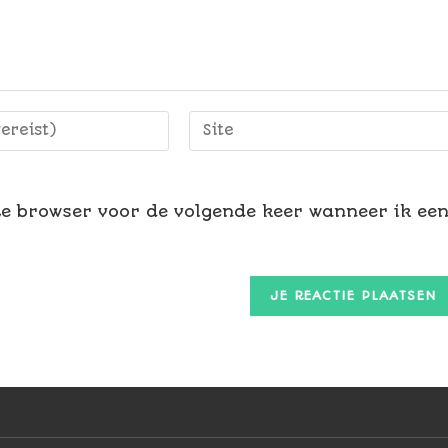
ze browser voor de volgende keer wanneer ik ee