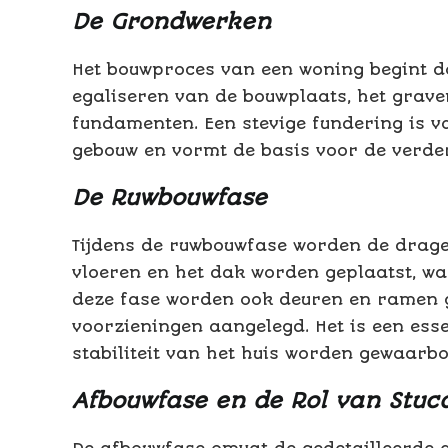
De Grondwerken
Het bouwproces van een woning begint d
egaliseren van de bouwplaats, het grave
fundamenten. Een stevige fundering is va
gebouw en vormt de basis voor de verder
De Ruwbouwfase
Tijdens de ruwbouwfase worden de drage
vloeren en het dak worden geplaatst, w
deze fase worden ook deuren en ramen ge
voorzieningen aangelegd. Het is een esse
stabiliteit van het huis worden gewaarb
Afbouwfase en de Rol van Stuc