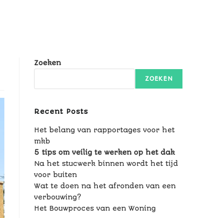
Zoeken
ZOEKEN
Recent Posts
Het belang van rapportages voor het
mkb
5 tips om veilig te werken op het dak
Na het stucwerk binnen wordt het tijd
voor buiten
Wat te doen na het afronden van een
verbouwing?
Het Bouwproces van een Woning