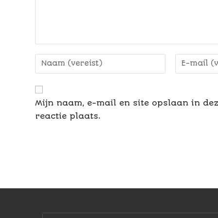
Mijn naam, e-mail en site opslaan in de
reactie plaats.