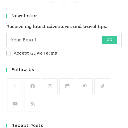
Newsletter
Receive my latest adventures and travel tips.
GO
Accept GDPR Terms
Follow Us
Recent Posts