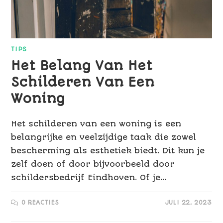
TIPS
Het Belang Van Het
Schilderen Van Een
Woning
Het schilderen van een woning is een
belangrijke en veelzijdige taak die zowel
bescherming als esthetiek biedt. Dit kun je
zelf doen of door bijvoorbeeld door
schildersbedrijf Eindhoven. Of je…
0 REACTIES
JULI 22, 2023