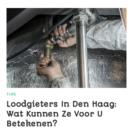
TIPS
Loodgieters In Den Haag:
Wat Kunnen Ze Voor U
Betekenen?