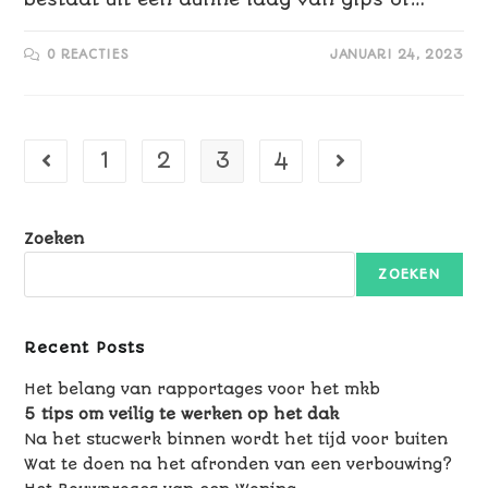
0 REACTIES
JANUARI 24, 2023
1
2
3
4
Zoeken
ZOEKEN
Recent Posts
Het belang van rapportages voor het mkb
5 tips om veilig te werken op het dak
Na het stucwerk binnen wordt het tijd voor buiten
Wat te doen na het afronden van een verbouwing?