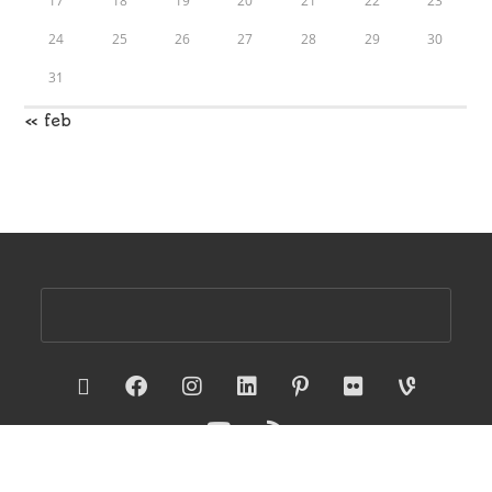
17
18
19
20
21
22
23
24
25
26
27
28
29
30
31
« feb