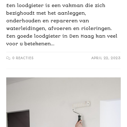
Een loodgieter is een vakman die zich
bezighoudt met het aanleggen,
onderhouden en repareren van
waterleidingen, afvoeren en rioleringen.
Een goede loodgieter in Den Haag kan veel
voor u betekenen…
0 REACTIES
APRIL 22, 2023