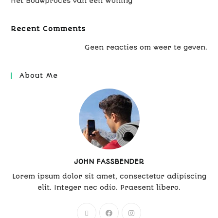
Het Bouwproces van een Woning
Recent Comments
Geen reacties om weer te geven.
About Me
JOHN FASSBENDER
Lorem ipsum dolor sit amet, consectetur adipiscing
elit. Integer nec odio. Praesent libero.